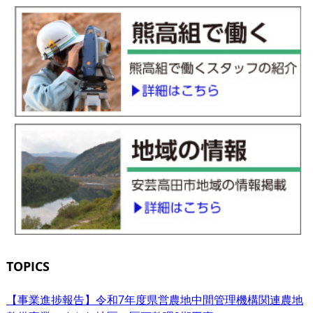
TOPICS
【事業進捗報告】令和7年度県営農地中間管理機構関連農地