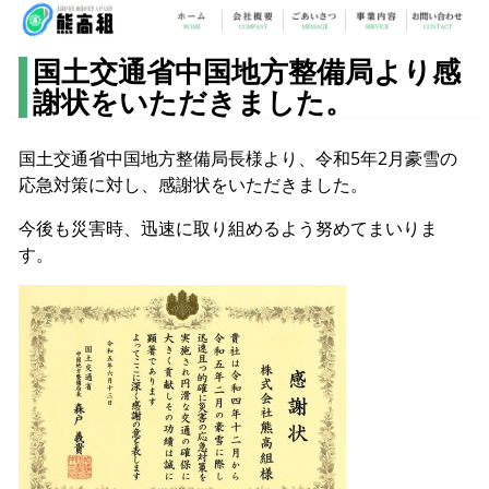
国土交通省中国地方整備局より感
謝状をいただきました。
国土交通省中国地方整備局長様より、令和5年2月豪雪の
応急対策に対し、感謝状をいただきました。
今後も災害時、迅速に取り組めるよう努めてまいりま
す。