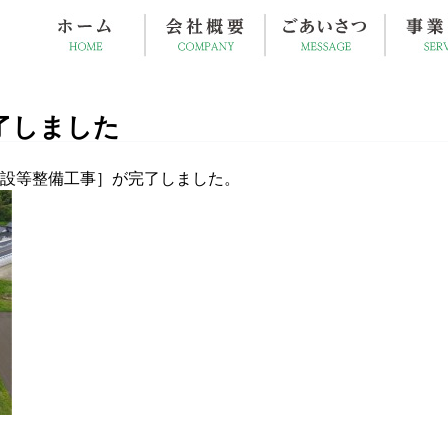
了しました
設等整備工事］が完了しました。