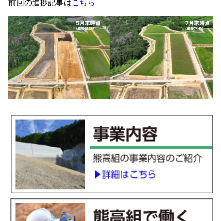
前回の進捗記事は
こちら