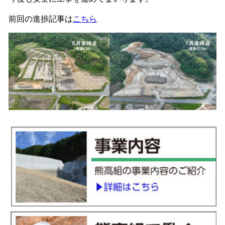
前回の進捗記事は
こちら