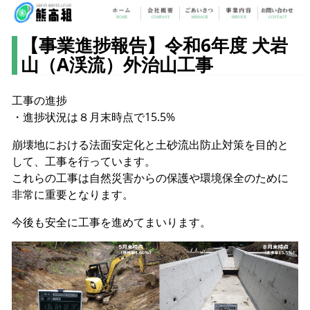
【事業進捗報告】令和6年度 犬岩
山（A渓流）外治山工事
工事の進捗
・進捗状況は８月末時点で15.5%
崩壊地における法面安定化と土砂流出防止対策を目的と
して、工事を行っています。
これらの工事は自然災害からの保護や環境保全のために
非常に重要となります。
今後も安全に工事を進めてまいります。