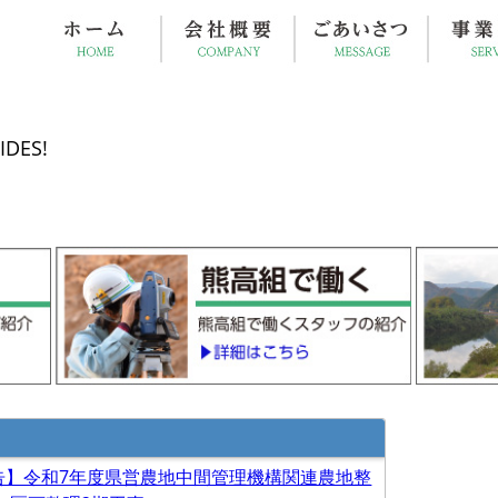
IDES!
告】令和7年度県営農地中間管理機構関連農地整