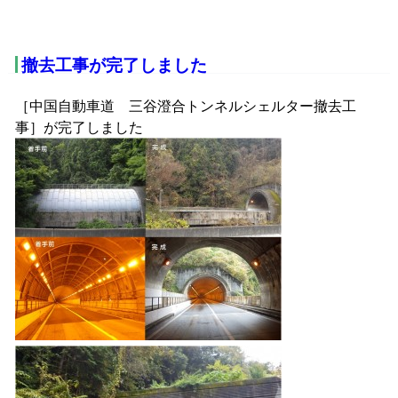
撤去工事が完了しました
［中国自動車道 三谷澄合トンネルシェルター撤去工
事］が完了しました