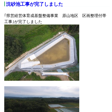
沈砂池工事が完了しました
｢県営経営体育成基盤整備事業 原山地区 区画整理付帯
工事｣が完了しました