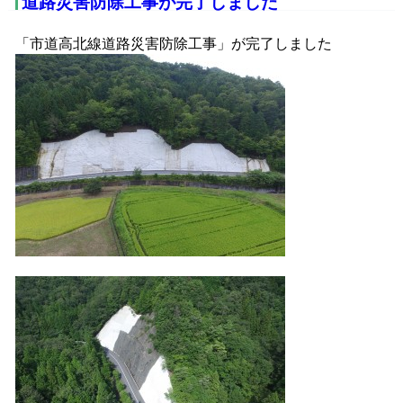
道路災害防除工事が完了しました
「市道高北線道路災害防除工事」が完了しました