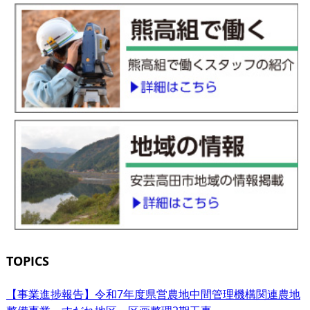
TOPICS
【事業進捗報告】令和7年度県営農地中間管理機構関連農地