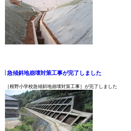
急傾斜地崩壊対策工事が完了しました
［根野小学校急傾斜地崩壊対策工事］が完了しました