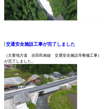
交通安全施設工事が完了しました
［主要地方道 吉田邑南線 交通安全施設等整備工事］
が完了しました。