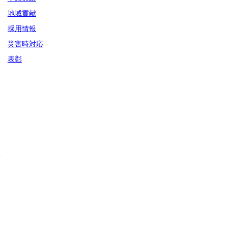
地域貢献
採用情報
災害時対応
表彰